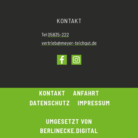
KONTAKT
Tel
05835-222
vertrieb@meyer-teichgut.de
KONTAKT
ANFAHRT
DATENSCHUTZ
IMPRESSUM
UMGESETZT VON
BERLINECKE.DIGITAL