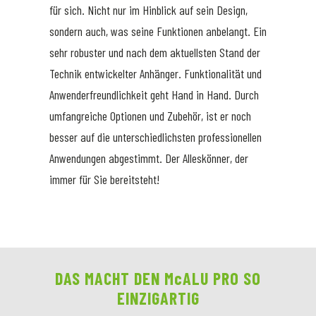
für sich. Nicht nur im Hinblick auf sein Design,
sondern auch, was seine Funktionen anbelangt. Ein
sehr robuster und nach dem aktuellsten Stand der
Technik entwickelter Anhänger. Funktionalität und
Anwenderfreundlichkeit geht Hand in Hand. Durch
umfangreiche Optionen und Zubehör, ist er noch
besser auf die unterschiedlichsten professionellen
Anwendungen abgestimmt. Der Alleskönner, der
immer für Sie bereitsteht!
DAS MACHT DEN McALU PRO SO
EINZIGARTIG