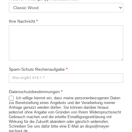
Ihre Nachricht
*
Spam-Schutz Rechenaufgabe
*
Datenschutzbestimmungen
*
Ich willige hiermit ein, dass meine personenbezogenen Daten
zur Bereitstellung eines Angebots und der Verarbeitung meiner
Anfrage genutzt werden dürfen. Sie können darüber hinaus
jederzeit ohne Angabe von Gründen von Ihrem Widerspruchsrecht
Gebrauch machen und die erteilte Einwilligungserklärung mit
Wirkung für die Zukunft abändern oder gänzlich widerrufen.
Schreiben Sie uns dafür bitte eine E-Mail an dispo@meyer-
teichgut.de