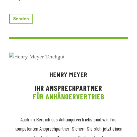
Senden
HENRY MEYER
IHR ANSPRECHPARTNER
FÜR ANHÄNGERVERTRIEB
Auch im Bereich des Anhängervertriebs sind wir Ihre
kompetenten Ansprechpartner. Sichern Sie sich jetzt einen