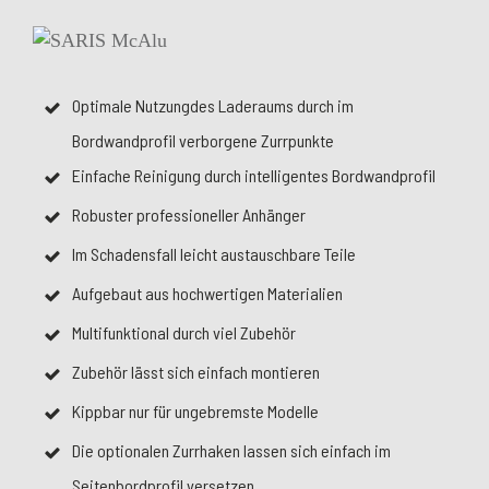
Optimale Nutzungdes Laderaums durch im
Bordwandprofil verborgene Zurrpunkte
Einfache Reinigung durch intelligentes Bordwandprofil
Robuster professioneller Anhänger
Im Schadensfall leicht austauschbare Teile
Aufgebaut aus hochwertigen Materialien
Multifunktional durch viel Zubehör
Zubehör lässt sich einfach montieren
Kippbar nur für ungebremste Modelle
Die optionalen Zurrhaken lassen sich einfach im
Seitenbordprofil versetzen